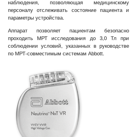
наблюдения, позволяющая медицинскому
персоналу отслеживать состояние пациента и
параметры устройства.
Аппарат позволяет пациентам безопасно
проходить МРТ исследования до 3,0 Тл при
соблюдении условий, указанных в руководстве
по МРТ-совместимым системам Abbott.