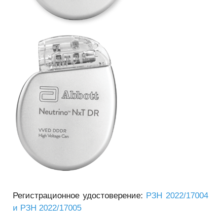
Регистрационное удостоверение:
РЗН 2022/17004
и РЗН 2022/17005