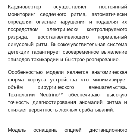
Кардиовертер осуществляет постоянный
мониторинг сердечного ритма, автоматически
определяя опасные нарушения и подавляя их
посредством электрически контролируемого
разряда, восстанавливающего нормальный
синусовый ритм. Высокочувствительная система
детекции гарантирует своевременное выявление
эпизодов тахикардии и быстрое реагирование.
Особенностью модели является анатомическая
форма корпуса устройства что минимизирует
объём хирургического вмешательства.
Технологии Neutrino™ обеспечивают высокую
точность диагностирования аномалий ритма и
снижает вероятность ложных срабатываний.
Модель оснащена опцией дистанционного