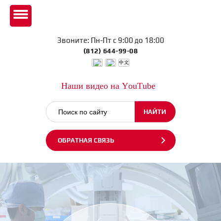
Звоните: Пн-Пт с 9:00 до 18:00
(812) 644-99-08
Наши видео на YouTube
ОБРАТНАЯ СВЯЗЬ